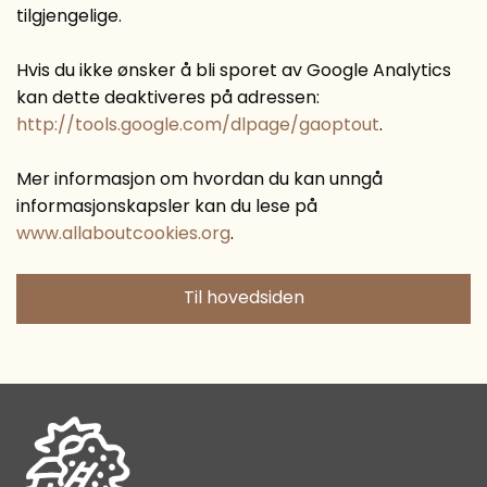
tilgjengelige.
Hvis du ikke ønsker å bli sporet av Google Analytics
kan dette deaktiveres på adressen:
http://tools.google.com/dlpage/gaoptout
.
Mer informasjon om hvordan du kan unngå
informasjonskapsler kan du lese på
www.allaboutcookies.org
.
Til hovedsiden