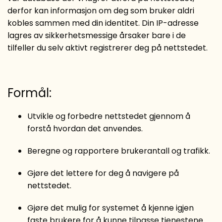
derfor kan informasjon om deg som bruker aldri
kobles sammen med din identitet. Din IP-adresse
lagres av sikkerhetsmessige årsaker bare i de
tilfeller du selv aktivt registrerer deg på nettstedet.
Formål:
Utvikle og forbedre nettstedet gjennom å
forstå hvordan det anvendes.
Beregne og rapportere brukerantall og trafikk.
Gjøre det lettere for deg å navigere på
nettstedet.
Gjøre det mulig for systemet å kjenne igjen
faste brukere for å kunne tilpasse tjenestene.