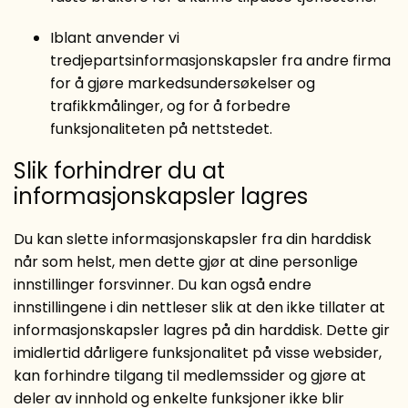
Iblant anvender vi
tredjepartsinformasjonskapsler fra andre firma
for å gjøre markedsundersøkelser og
trafikkmålinger, og for å forbedre
funksjonaliteten på nettstedet.
Slik forhindrer du at
informasjonskapsler lagres
Du kan slette informasjonskapsler fra din harddisk
når som helst, men dette gjør at dine personlige
innstillinger forsvinner. Du kan også endre
innstillingene i din nettleser slik at den ikke tillater at
informasjonskapsler lagres på din harddisk. Dette gir
imidlertid dårligere funksjonalitet på visse websider,
kan forhindre tilgang til medlemssider og gjøre at
deler av innhold og enkelte funksjoner ikke blir